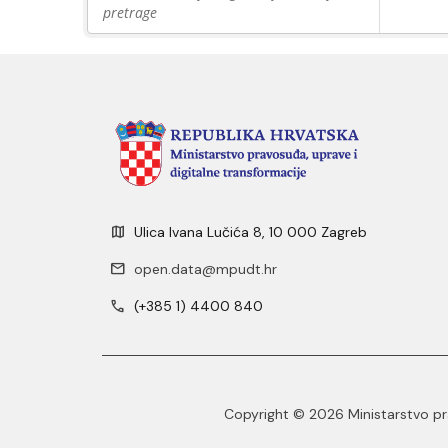
pretrage