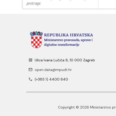
pretrage