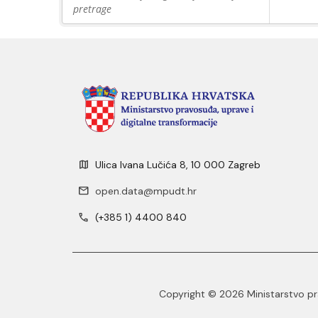
pretrage