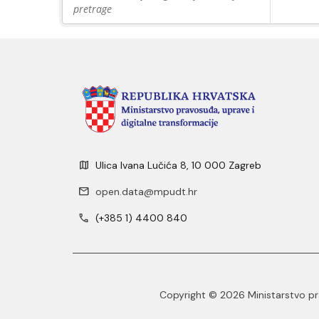
pretrage