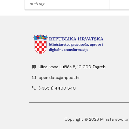
pretrage