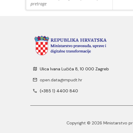
pretrage