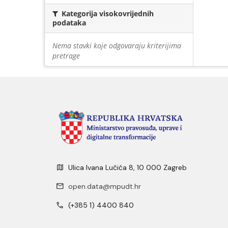
Kategorija visokovrijednih
podataka
Nema stavki koje odgovaraju kriterijima
pretrage