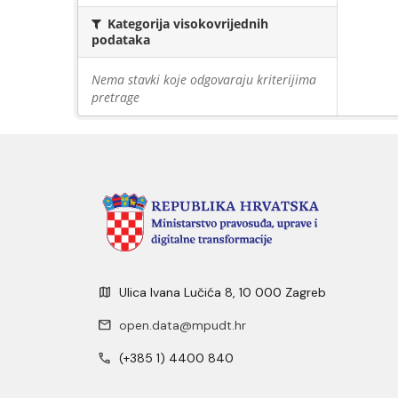
Kategorija visokovrijednih
podataka
Nema stavki koje odgovaraju kriterijima
pretrage