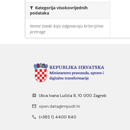
Kategorija visokovrijednih
podataka
Nema stavki koje odgovaraju kriterijima
pretrage