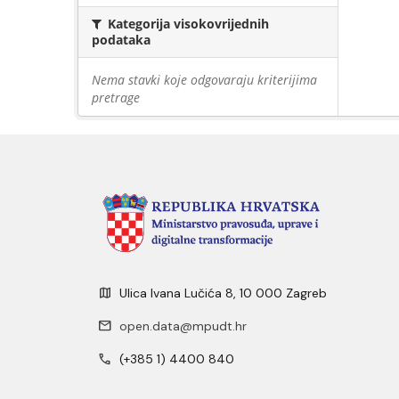
Kategorija visokovrijednih
podataka
Nema stavki koje odgovaraju kriterijima
pretrage