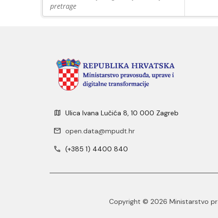
pretrage