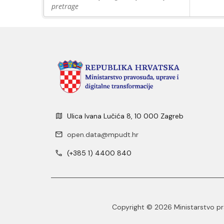
pretrage