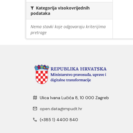
Kategorija visokovrijednih
podataka
Nema stavki koje odgovaraju kriterijima
pretrage