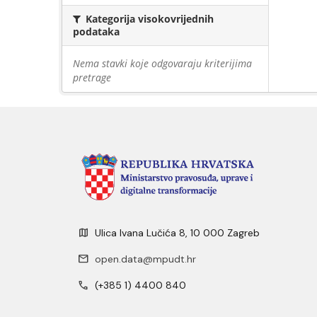
Kategorija visokovrijednih
podataka
Nema stavki koje odgovaraju kriterijima
pretrage