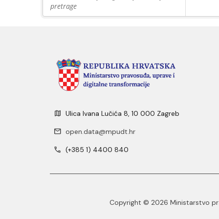
pretrage