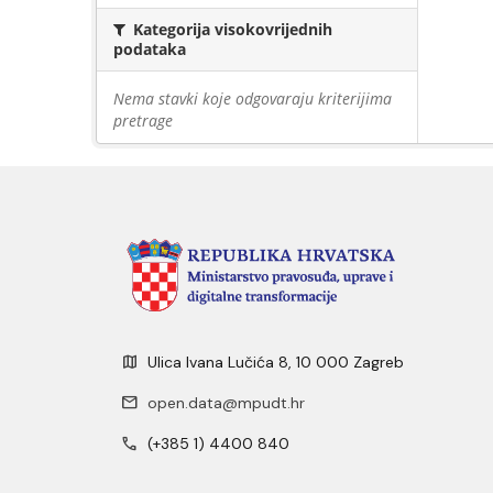
Kategorija visokovrijednih
podataka
Nema stavki koje odgovaraju kriterijima
pretrage