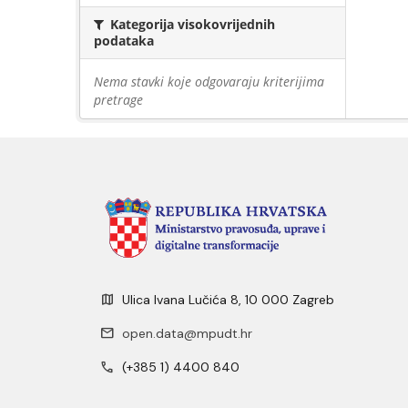
Kategorija visokovrijednih
podataka
Nema stavki koje odgovaraju kriterijima
pretrage