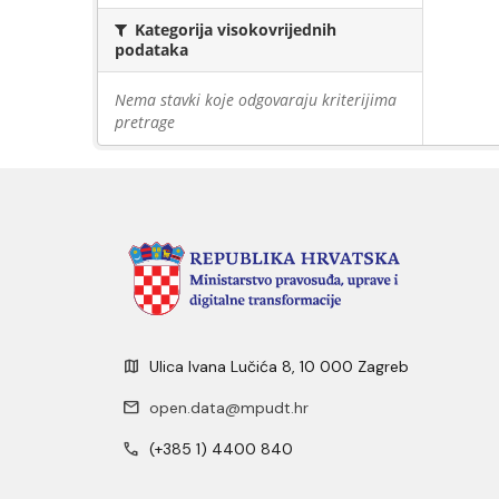
Kategorija visokovrijednih
podataka
Nema stavki koje odgovaraju kriterijima
pretrage