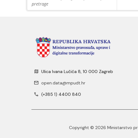
pretrage