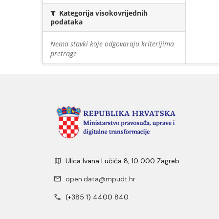
Kategorija visokovrijednih
podataka
Nema stavki koje odgovaraju kriterijima
pretrage