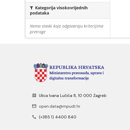
Kategorija visokovrijednih
podataka
Nema stavki koje odgovaraju kriterijima
pretrage