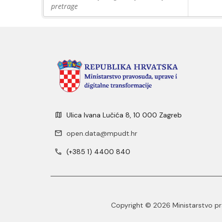
pretrage