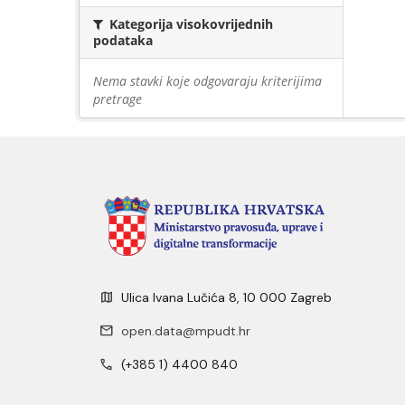
Kategorija visokovrijednih
podataka
Nema stavki koje odgovaraju kriterijima
pretrage