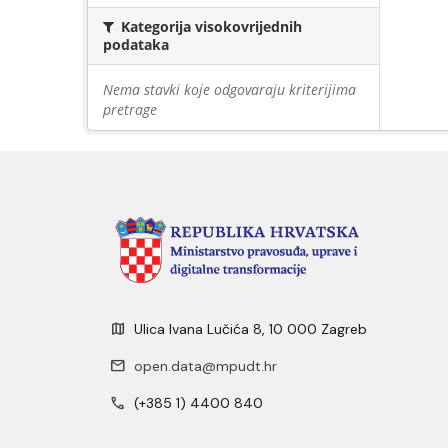
Kategorija visokovrijednih
podataka
Nema stavki koje odgovaraju kriterijima
pretrage