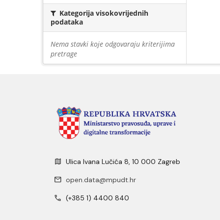
Kategorija visokovrijednih
podataka
Nema stavki koje odgovaraju kriterijima
pretrage