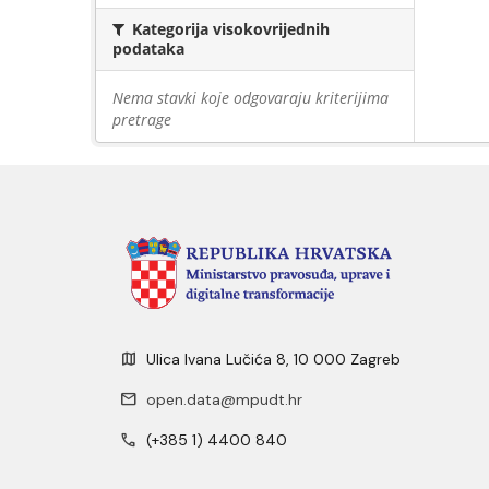
Kategorija visokovrijednih
podataka
Nema stavki koje odgovaraju kriterijima
pretrage