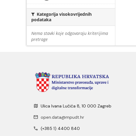
Kategorija visokovrijednih
podataka
Nema stavki koje odgovaraju kriterijima
pretrage