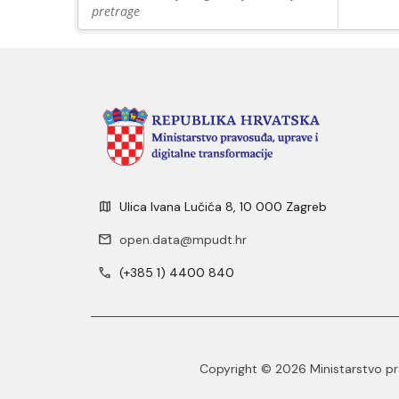
pretrage