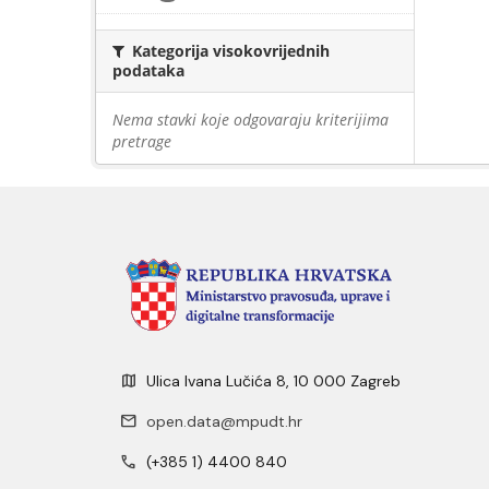
Kategorija visokovrijednih
podataka
Nema stavki koje odgovaraju kriterijima
pretrage