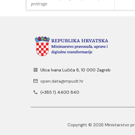
pretrage