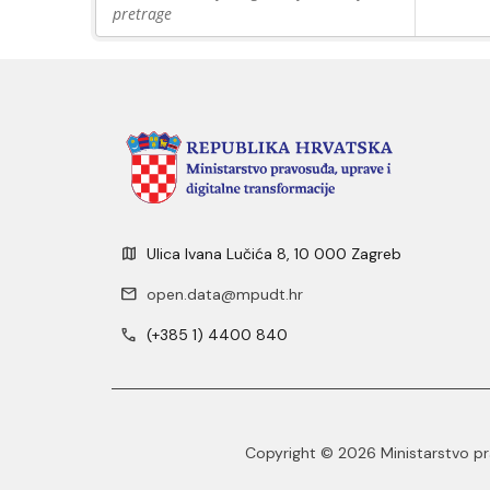
pretrage