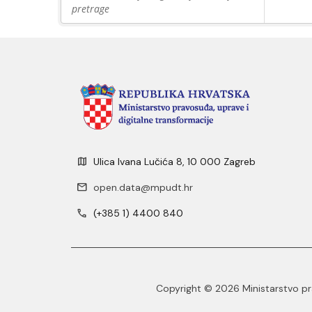
pretrage