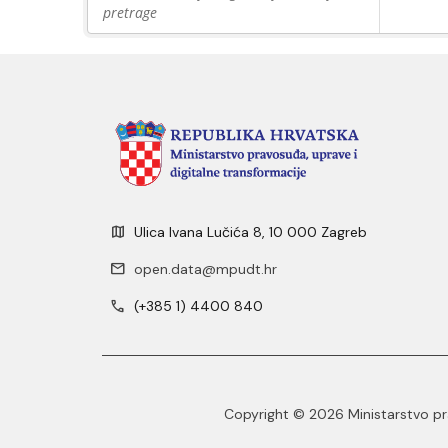
pretrage