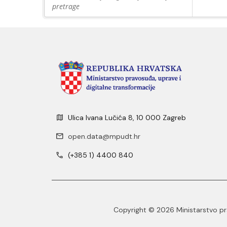
pretrage