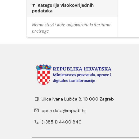
Kategorija visokovrijednih
podataka
Nema stavki koje odgovaraju kriterijima
pretrage