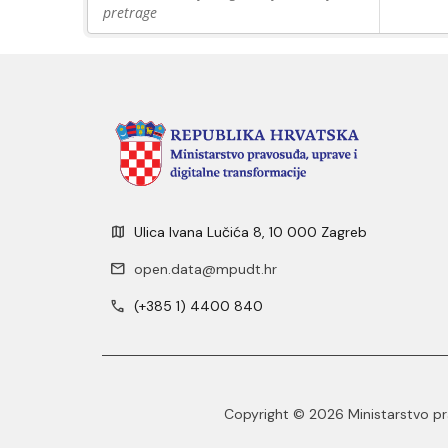
pretrage