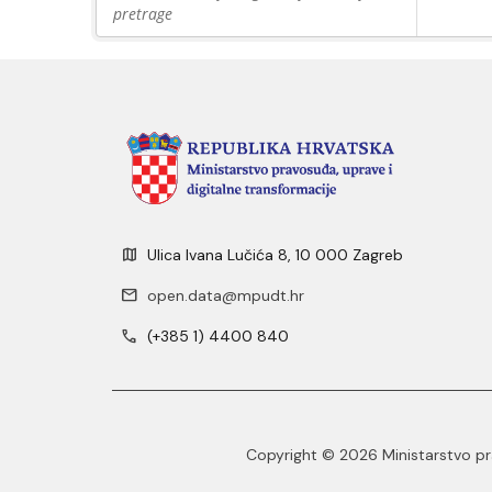
pretrage