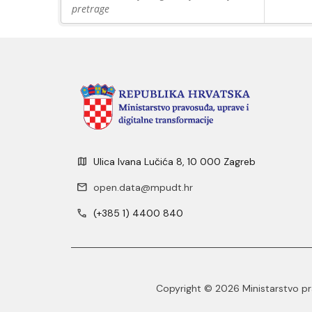
pretrage