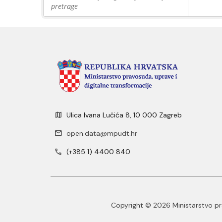
pretrage