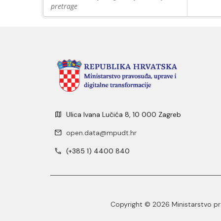
pretrage