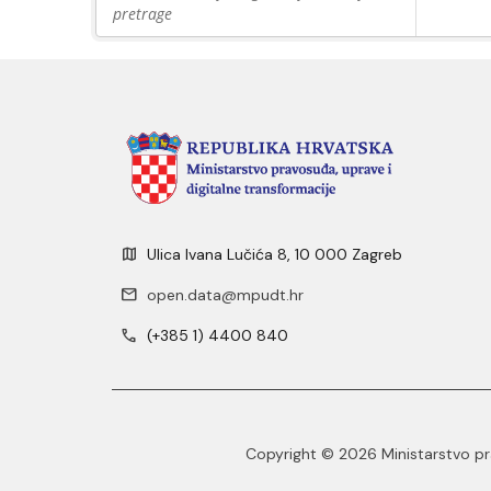
pretrage