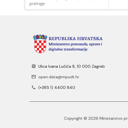
pretrage