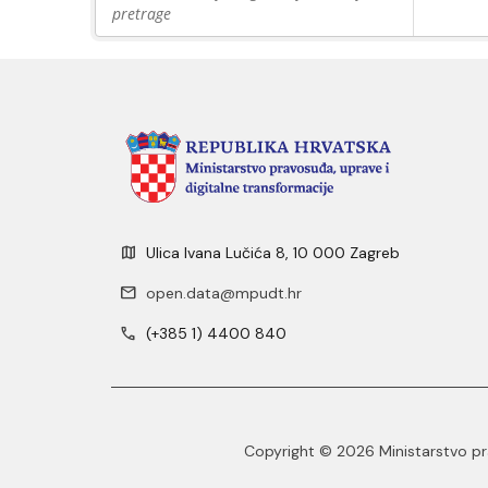
pretrage