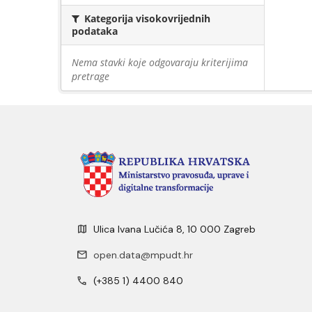
Kategorija visokovrijednih
podataka
Nema stavki koje odgovaraju kriterijima
pretrage