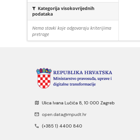
Kategorija visokovrijednih
podataka
Nema stavki koje odgovaraju kriterijima
pretrage