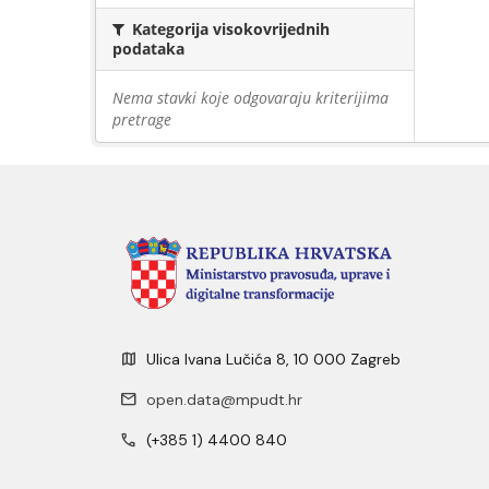
Kategorija visokovrijednih
podataka
Nema stavki koje odgovaraju kriterijima
pretrage