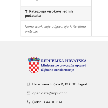
Kategorija visokovrijednih
podataka
Nema stavki koje odgovaraju kriterijima
pretrage