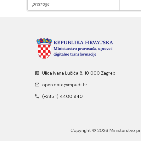
pretrage