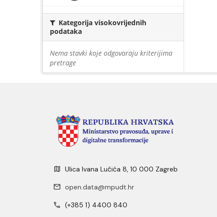
Kategorija visokovrijednih
podataka
Nema stavki koje odgovaraju kriterijima
pretrage