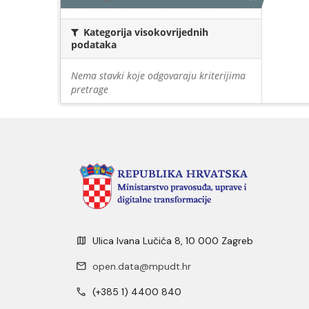
Kategorija visokovrijednih
podataka
Nema stavki koje odgovaraju kriterijima
pretrage